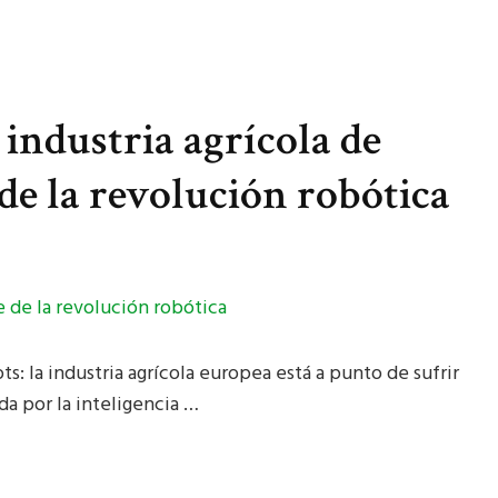
 industria agrícola de
de la revolución robótica
s: la industria agrícola europea está a punto de sufrir
da por la inteligencia …