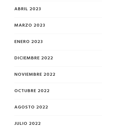
ABRIL 2023
MARZO 2023
ENERO 2023
DICIEMBRE 2022
NOVIEMBRE 2022
OCTUBRE 2022
AGOSTO 2022
JULIO 2022