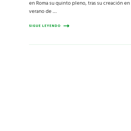
en Roma su quinto pleno, tras su creación en 
verano de …
SIGUE LEYENDO