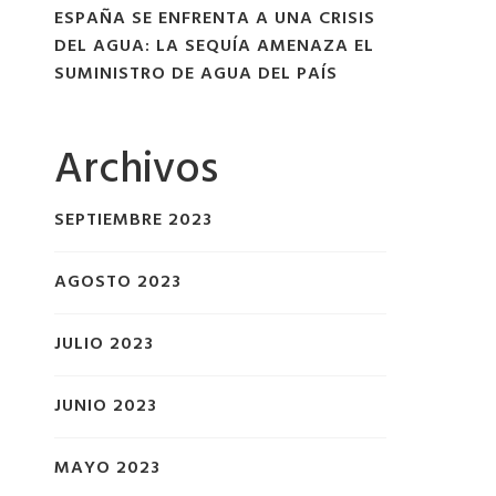
ESPAÑA SE ENFRENTA A UNA CRISIS
DEL AGUA: LA SEQUÍA AMENAZA EL
SUMINISTRO DE AGUA DEL PAÍS
Archivos
SEPTIEMBRE 2023
AGOSTO 2023
JULIO 2023
JUNIO 2023
MAYO 2023