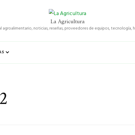
La Agricultura
l agroalimentario, noticias, reseñas, proveedores de equipos, tecnología,
AS
2