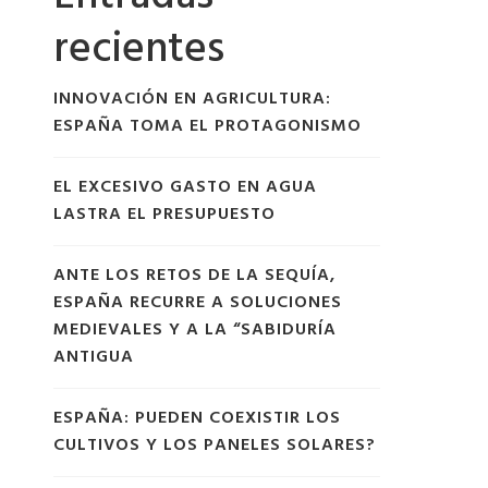
recientes
INNOVACIÓN EN AGRICULTURA:
ESPAÑA TOMA EL PROTAGONISMO
EL EXCESIVO GASTO EN AGUA
LASTRA EL PRESUPUESTO
ANTE LOS RETOS DE LA SEQUÍA,
ESPAÑA RECURRE A SOLUCIONES
MEDIEVALES Y A LA “SABIDURÍA
ANTIGUA
ESPAÑA: PUEDEN COEXISTIR LOS
CULTIVOS Y LOS PANELES SOLARES?