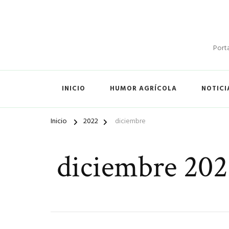
Porta
INICIO
HUMOR AGRÍCOLA
NOTICI
Inicio
2022
diciembre
diciembre 202