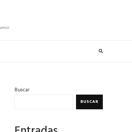
 humor
Buscar
BUSCAR
Entradas