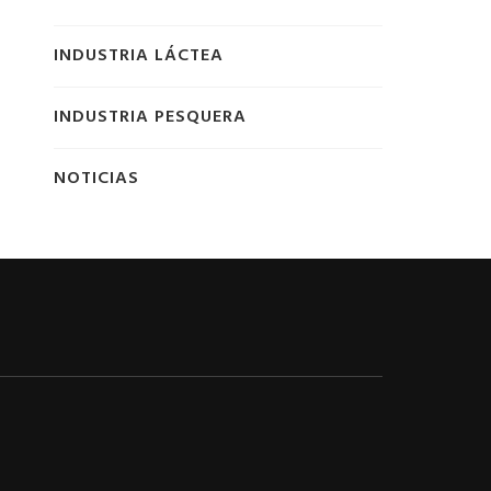
INDUSTRIA LÁCTEA
INDUSTRIA PESQUERA
NOTICIAS