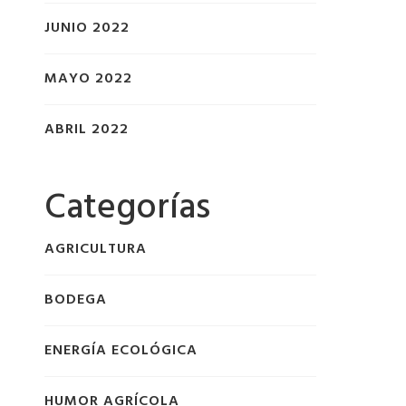
JUNIO 2022
MAYO 2022
ABRIL 2022
Categorías
AGRICULTURA
BODEGA
ENERGÍA ECOLÓGICA
HUMOR AGRÍCOLA