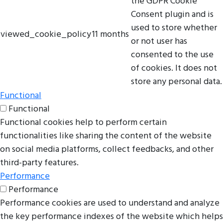
the GDPR Cookie
Consent plugin and is
used to store whether
viewed_cookie_policy
11 months
or not user has
consented to the use
of cookies. It does not
store any personal data.
Functional
Functional
Functional cookies help to perform certain
functionalities like sharing the content of the website
on social media platforms, collect feedbacks, and other
third-party features.
Performance
Performance
Performance cookies are used to understand and analyze
the key performance indexes of the website which helps