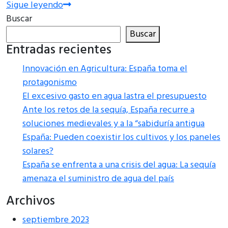
Sigue leyendo
Buscar
Buscar
Entradas recientes
Innovación en Agricultura: España toma el
protagonismo
El excesivo gasto en agua lastra el presupuesto
Ante los retos de la sequía, España recurre a
soluciones medievales y a la “sabiduría antigua
España: Pueden coexistir los cultivos y los paneles
solares?
España se enfrenta a una crisis del agua: La sequía
amenaza el suministro de agua del país
Archivos
septiembre 2023