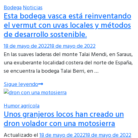
Bodega
Noticias
Esta bodega vasca está reinventando
el vermut con uvas locales y métodos
de desarrollo sostenible.
18 de mayo de 2022
18 de mayo de 2022
En las suaves laderas del monte Talai Mendi, en Saraus,
una exuberante localidad costera del norte de España,
se encuentra la bodega Talai Berri, en …
Sigue leyendo
Humor agrícola
Unos granjeros locos han creado un
dron volador con una motosierra
Actualizado el
18 de mayo de 2022
18 de mayo de 2022