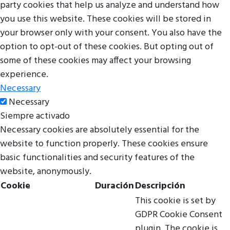
party cookies that help us analyze and understand how
you use this website. These cookies will be stored in
your browser only with your consent. You also have the
option to opt-out of these cookies. But opting out of
some of these cookies may affect your browsing
experience.
Necessary
Necessary
Siempre activado
Necessary cookies are absolutely essential for the
website to function properly. These cookies ensure
basic functionalities and security features of the
website, anonymously.
Cookie
Duración
Descripción
This cookie is set by
GDPR Cookie Consent
plugin. The cookie is