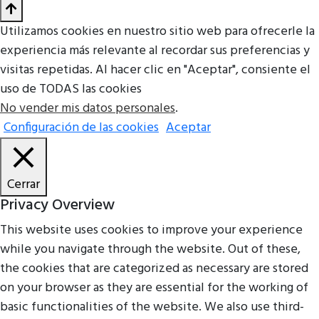
Utilizamos cookies en nuestro sitio web para ofrecerle la
experiencia más relevante al recordar sus preferencias y
visitas repetidas. Al hacer clic en "Aceptar", consiente el
uso de TODAS las cookies
No vender mis datos personales
.
Configuración de las cookies
Aceptar
Cerrar
Privacy Overview
This website uses cookies to improve your experience
while you navigate through the website. Out of these,
the cookies that are categorized as necessary are stored
on your browser as they are essential for the working of
basic functionalities of the website. We also use third-