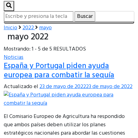
¿Buscas
algo?
Inicio
2022
mayo
mayo 2022
Mostrando: 1 - 5 de 5 RESULTADOS
Noticias
España y Portugal piden ayuda
europea para combatir la sequía
Actualizado el
23 de mayo de 2022
23 de mayo de 2022
El Comisario Europeo de Agricultura ha respondido
que ambos países deben utilizar los planes
estratégicos nacionales para abordar las cuestiones