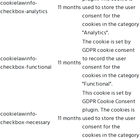
cookielawinfo-
11 months
used to store the user
checkbox-analytics
consent for the
cookies in the category
"Analytics".
The cookie is set by
GDPR cookie consent
cookielawinfo-
to record the user
11 months
checkbox-functional
consent for the
cookies in the category
"Functional".
This cookie is set by
GDPR Cookie Consent
plugin. The cookies is
cookielawinfo-
11 months
used to store the user
checkbox-necessary
consent for the
cookies in the category