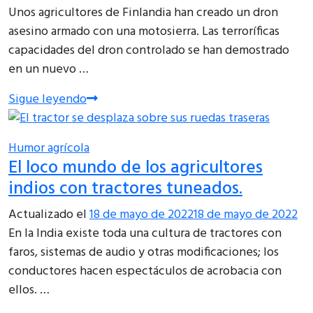
Unos agricultores de Finlandia han creado un dron
asesino armado con una motosierra. Las terroríficas
capacidades del dron controlado se han demostrado
en un nuevo …
Sigue leyendo
Humor agrícola
El loco mundo de los agricultores
indios con tractores tuneados.
Actualizado el
18 de mayo de 2022
18 de mayo de 2022
En la India existe toda una cultura de tractores con
faros, sistemas de audio y otras modificaciones; los
conductores hacen espectáculos de acrobacia con
ellos. …