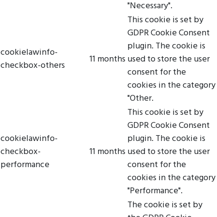
"Necessary".
This cookie is set by
GDPR Cookie Consent
plugin. The cookie is
cookielawinfo-
11 months
used to store the user
checkbox-others
consent for the
cookies in the category
"Other.
This cookie is set by
GDPR Cookie Consent
cookielawinfo-
plugin. The cookie is
checkbox-
11 months
used to store the user
performance
consent for the
cookies in the category
"Performance".
The cookie is set by