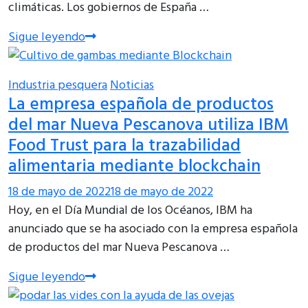
climáticas. Los gobiernos de España …
Sigue leyendo
Industria pesquera
Noticias
La empresa española de productos
del mar Nueva Pescanova utiliza IBM
Food Trust para la trazabilidad
alimentaria mediante blockchain
18 de mayo de 2022
18 de mayo de 2022
Hoy, en el Día Mundial de los Océanos, IBM ha
anunciado que se ha asociado con la empresa española
de productos del mar Nueva Pescanova …
Sigue leyendo