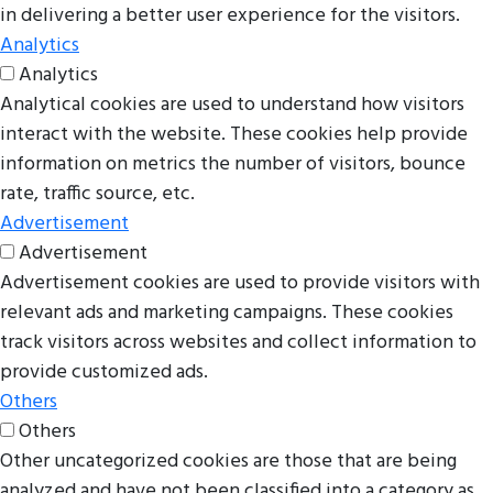
in delivering a better user experience for the visitors.
Analytics
Analytics
Analytical cookies are used to understand how visitors
interact with the website. These cookies help provide
information on metrics the number of visitors, bounce
rate, traffic source, etc.
Advertisement
Advertisement
Advertisement cookies are used to provide visitors with
relevant ads and marketing campaigns. These cookies
track visitors across websites and collect information to
provide customized ads.
Others
Others
Other uncategorized cookies are those that are being
analyzed and have not been classified into a category as