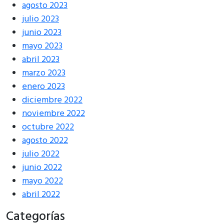
agosto 2023
julio 2023
junio 2023
mayo 2023
abril 2023
marzo 2023
enero 2023
diciembre 2022
noviembre 2022
octubre 2022
agosto 2022
julio 2022
junio 2022
mayo 2022
abril 2022
Categorías