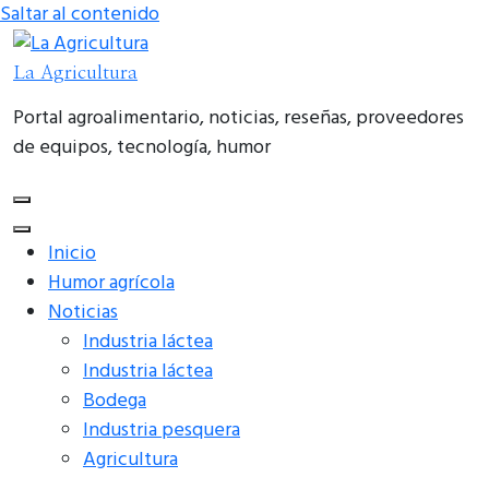
Saltar al contenido
La Agricultura
Portal agroalimentario, noticias, reseñas, proveedores
de equipos, tecnología, humor
Inicio
Humor agrícola
Noticias
Industria láctea
Industria láctea
Bodega
Industria pesquera
Agricultura