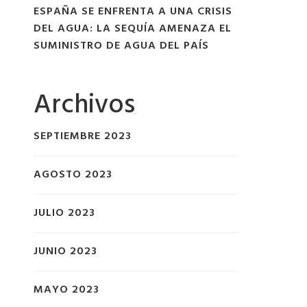
ESPAÑA SE ENFRENTA A UNA CRISIS
DEL AGUA: LA SEQUÍA AMENAZA EL
SUMINISTRO DE AGUA DEL PAÍS
Archivos
SEPTIEMBRE 2023
AGOSTO 2023
JULIO 2023
JUNIO 2023
MAYO 2023