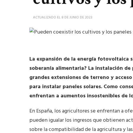
ACTUALIZADO EL
8 DE JUNIO DE 2023
La expansión de la energía fotovoltaica 
soberanía alimentaria? La instalación de
grandes extensiones de terreno y acceso a
para instalar paneles solares. Como conse
enfrentan a aumentos insostenibles de l
En España, los agricultores se enfrentan a of
pueden igualar los ingresos que obtienen act
sobre la compatibilidad de la agricultura y la