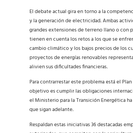
El debate actual gira en torno a la competenc
y la generación de electricidad. Ambas activ
grandes extensiones de terreno llano o con p
tienen en cuenta los retos a los que se enfre
cambio climático y los bajos precios de los c
proyectos de energías renovables representa
alivien sus dificultades financieras.
Para contrarrestar este problema está el Plan
objetivo es cumplir las obligaciones internac
el Ministerio para la Transición Energética h
que sigan adelante.
Respaldan estas iniciativas 36 destacadas emp