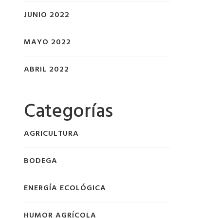
JUNIO 2022
MAYO 2022
ABRIL 2022
Categorías
AGRICULTURA
BODEGA
ENERGÍA ECOLÓGICA
HUMOR AGRÍCOLA