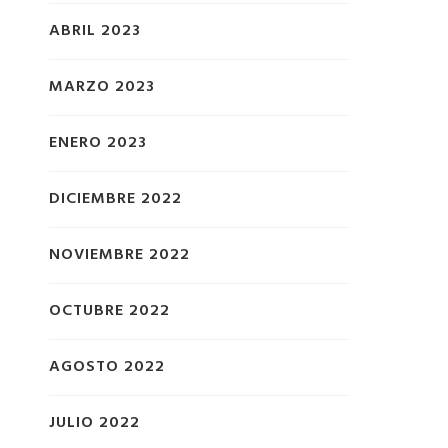
ABRIL 2023
MARZO 2023
ENERO 2023
DICIEMBRE 2022
NOVIEMBRE 2022
OCTUBRE 2022
AGOSTO 2022
JULIO 2022