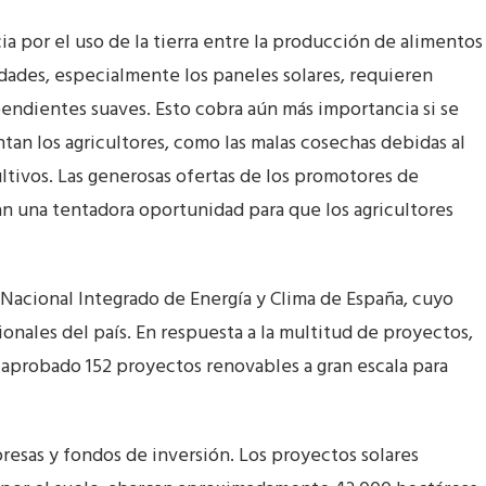
ia por el uso de la tierra entre la producción de alimentos
idades, especialmente los paneles solares, requieren
endientes suaves. Esto cobra aún más importancia si se
ntan los agricultores, como las malas cosechas debidas al
ultivos. Las generosas ofertas de los promotores de
n una tentadora oportunidad para que los agricultores
 Nacional Integrado de Energía y Clima de España, cuyo
ionales del país. En respuesta a la multitud de proyectos,
a aprobado 152 proyectos renovables a gran escala para
resas y fondos de inversión. Los proyectos solares