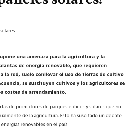
supone una amenaza para la agricultura y la
 plantas de energía renovable, que requieren
 la red, suele conllevar el uso de tierras de cultivo
cuencia, se sustituyen cultivos y los agricultores se
os costes de arrendamiento.
ertas de promotores de parques eólicos y solares que no
ualmente de la agricultura. Esto ha suscitado un debate
s energías renovables en el país.