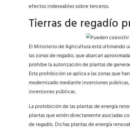
efectos indeseables sobre terceros.
Tierras de regadío p
El Ministerio de Agricultura está ultimando u
las zonas de regadío, que abarcan aproximada
prohíbe la autorización de plantas de genera
Esta prohibición se aplica a las zonas que ha
modernizado mediante inversiones públicas, a
inversiones públicas.
La prohibición de las plantas de energía reno
plantas que estén directamente asociadas con
de regadío. Dichas plantas de energía renova