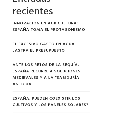
recientes
INNOVACIÓN EN AGRICULTURA:
ESPAÑA TOMA EL PROTAGONISMO
EL EXCESIVO GASTO EN AGUA
LASTRA EL PRESUPUESTO
ANTE LOS RETOS DE LA SEQUÍA,
ESPAÑA RECURRE A SOLUCIONES
MEDIEVALES Y A LA “SABIDURÍA
ANTIGUA
ESPAÑA: PUEDEN COEXISTIR LOS
CULTIVOS Y LOS PANELES SOLARES?