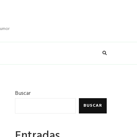
 humor
Buscar
BUSCAR
Entradas