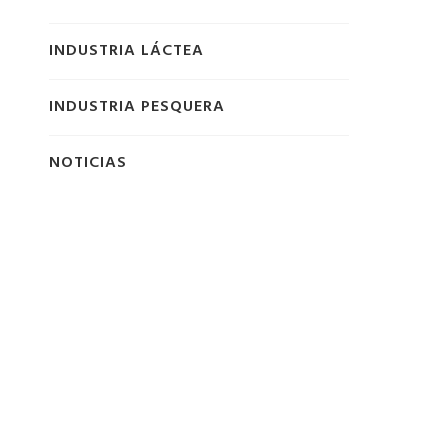
INDUSTRIA LÁCTEA
INDUSTRIA PESQUERA
NOTICIAS