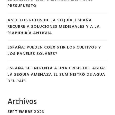
PRESUPUESTO
ANTE LOS RETOS DE LA SEQUÍA, ESPAÑA
RECURRE A SOLUCIONES MEDIEVALES Y A LA
“SABIDURÍA ANTIGUA
ESPAÑA: PUEDEN COEXISTIR LOS CULTIVOS Y
LOS PANELES SOLARES?
ESPAÑA SE ENFRENTA A UNA CRISIS DEL AGUA:
LA SEQUÍA AMENAZA EL SUMINISTRO DE AGUA
DEL PAÍS
Archivos
SEPTIEMBRE 2023