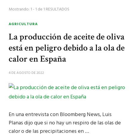
Mostrando: 1 - 1 de 1 RESULTADOS
AGRICULTURA
La producción de aceite de oliva
está en peligro debido a la ola de
calor en España
4 DE AGOSTO DE 2022
En una entrevista con Bloomberg News, Luis
Planas dijo que si no hay un respiro de las olas de
calor o de las precipitaciones en …