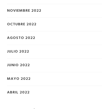
NOVIEMBRE 2022
OCTUBRE 2022
AGOSTO 2022
JULIO 2022
JUNIO 2022
MAYO 2022
ABRIL 2022