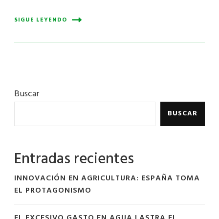
SIGUE LEYENDO
Buscar
BUSCAR
Entradas recientes
INNOVACIÓN EN AGRICULTURA: ESPAÑA TOMA
EL PROTAGONISMO
EL EXCESIVO GASTO EN AGUA LASTRA EL