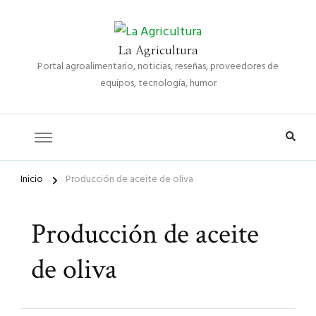
La Agricultura
Portal agroalimentario, noticias, reseñas, proveedores de
equipos, tecnología, humor
Inicio
Producción de aceite de oliva
Producción de aceite
de oliva