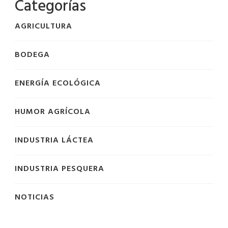
Categorías
AGRICULTURA
BODEGA
ENERGÍA ECOLÓGICA
HUMOR AGRÍCOLA
INDUSTRIA LÁCTEA
INDUSTRIA PESQUERA
NOTICIAS