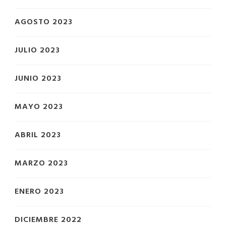
AGOSTO 2023
JULIO 2023
JUNIO 2023
MAYO 2023
ABRIL 2023
MARZO 2023
ENERO 2023
DICIEMBRE 2022