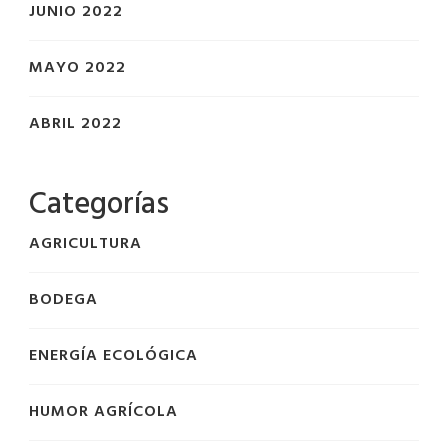
JUNIO 2022
MAYO 2022
ABRIL 2022
Categorías
AGRICULTURA
BODEGA
ENERGÍA ECOLÓGICA
HUMOR AGRÍCOLA