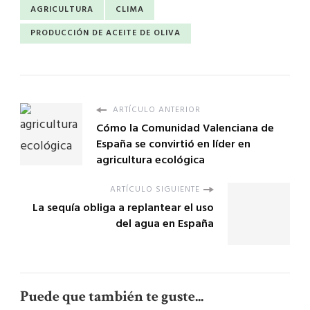
AGRICULTURA
CLIMA
PRODUCCIÓN DE ACEITE DE OLIVA
ARTÍCULO ANTERIOR
Cómo la Comunidad Valenciana de
España se convirtió en líder en
agricultura ecológica
ARTÍCULO SIGUIENTE
La sequía obliga a replantear el uso
del agua en España
Puede que también te guste...