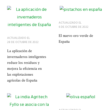
ACTUALIZADO EL
6 DE OCTUBRE DE 2022
El nuevo oro verde de
ACTUALIZADO EL
España
28 DE OCTUBRE DE 2022
La aplicación de
invernaderos inteligentes
reduce los residuos y
mejora la eficiencia en
las explotaciones
agrícolas de España