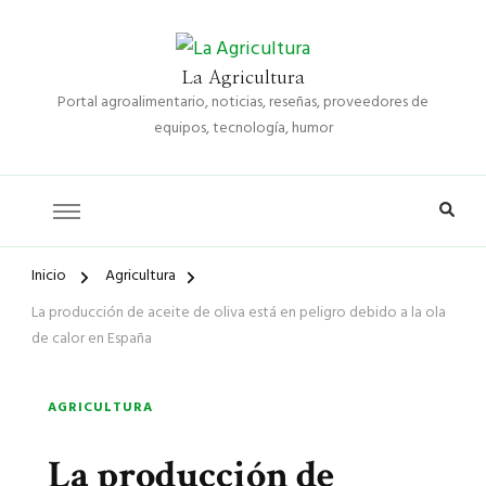
La Agricultura
Portal agroalimentario, noticias, reseñas, proveedores de
equipos, tecnología, humor
Inicio
Agricultura
La producción de aceite de oliva está en peligro debido a la ola
de calor en España
AGRICULTURA
La producción de