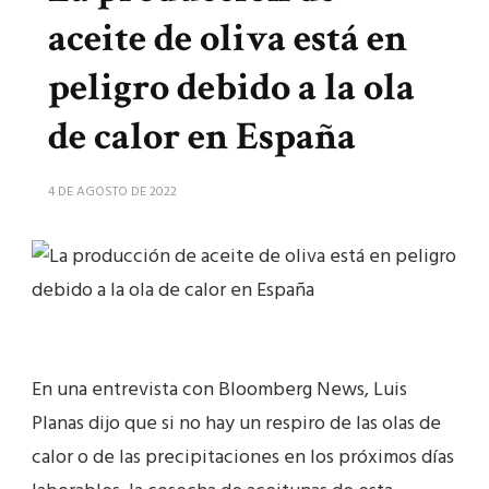
aceite de oliva está en
peligro debido a la ola
de calor en España
4 DE AGOSTO DE 2022
En una entrevista con Bloomberg News, Luis
Planas dijo que si no hay un respiro de las olas de
calor o de las precipitaciones en los próximos días