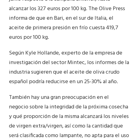
alcanzar los 327 euros por 100 kg. The Olive Press
informa de que en Bari, en el sur de Italia, el
aceite de primera presión en frío cuesta 419,7
euros por 100 kg.
Según Kyle Hollande, experto de la empresa de
investigación del sector Mintec, los informes de la
industria sugieren que el aceite de oliva crudo
español podría reducirse en un 25-30% al año.
También hay una gran preocupación en el
negocio sobre la integridad de la próxima cosecha
y qué proporción de la misma alcanzará los niveles
de virgen extra/virgen, así como la cantidad que
será clasificada como lampante, no apta para el uso