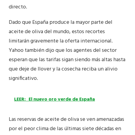
directo.
Dado que España produce la mayor parte del
aceite de oliva del mundo, estos recortes
limitarán gravemente la oferta internacional.
Yahoo también dijo que los agentes del sector
esperan que las tarifas sigan siendo más altas hasta
que deje de llover y la cosecha reciba un alivio
significativo.
LEER:
El nuevo oro verde de España
Las reservas de aceite de oliva se ven amenazadas
por el peor clima de las últimas siete décadas en