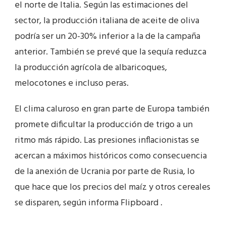
el norte de Italia. Según las estimaciones del
sector, la producción italiana de aceite de oliva
podría ser un 20-30% inferior a la de la campaña
anterior. También se prevé que la sequía reduzca
la producción agrícola de albaricoques,
melocotones e incluso peras.
El clima caluroso en gran parte de Europa también
promete dificultar la producción de trigo a un
ritmo más rápido. Las presiones inflacionistas se
acercan a máximos históricos como consecuencia
de la anexión de Ucrania por parte de Rusia, lo
que hace que los precios del maíz y otros cereales
se disparen, según informa Flipboard .