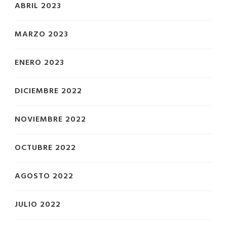
ABRIL 2023
MARZO 2023
ENERO 2023
DICIEMBRE 2022
NOVIEMBRE 2022
OCTUBRE 2022
AGOSTO 2022
JULIO 2022