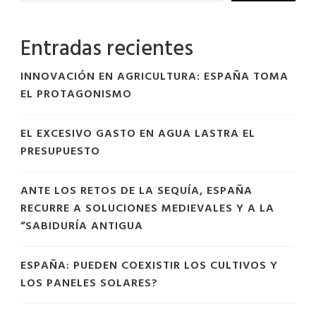
Entradas recientes
INNOVACIÓN EN AGRICULTURA: ESPAÑA TOMA
EL PROTAGONISMO
EL EXCESIVO GASTO EN AGUA LASTRA EL
PRESUPUESTO
ANTE LOS RETOS DE LA SEQUÍA, ESPAÑA
RECURRE A SOLUCIONES MEDIEVALES Y A LA
“SABIDURÍA ANTIGUA
ESPAÑA: PUEDEN COEXISTIR LOS CULTIVOS Y
LOS PANELES SOLARES?