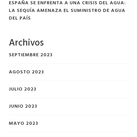
ESPAÑA SE ENFRENTA A UNA CRISIS DEL AGUA:
LA SEQUÍA AMENAZA EL SUMINISTRO DE AGUA
DEL PAÍS
Archivos
SEPTIEMBRE 2023
AGOSTO 2023
JULIO 2023
JUNIO 2023
MAYO 2023