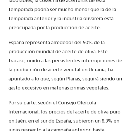
laborables, la cosecha de aceitunas de esta
temporada podría ser mucho menor que la de la
temporada anterior y la industria olivarera está
preocupada por la producción de aceite.
España representa alrededor del 50% de la
producción mundial de aceite de oliva. Este
fracaso, unido a las persistentes interrupciones de
la producción de aceite vegetal en Ucrania, ha
apuntado a lo que, según Planas, seguirá siendo un
gasto excesivo en materias primas vegetales.
Por su parte, según el Consejo Oleícola
Internacional, los precios del aceite de oliva puro
en Jaén, en el sur de España, subieron un 8,3% en
junio respecto a la campaña anterior, hasta