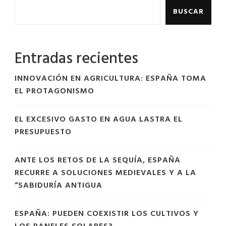
BUSCAR
Entradas recientes
INNOVACIÓN EN AGRICULTURA: ESPAÑA TOMA
EL PROTAGONISMO
EL EXCESIVO GASTO EN AGUA LASTRA EL
PRESUPUESTO
ANTE LOS RETOS DE LA SEQUÍA, ESPAÑA
RECURRE A SOLUCIONES MEDIEVALES Y A LA
“SABIDURÍA ANTIGUA
ESPAÑA: PUEDEN COEXISTIR LOS CULTIVOS Y