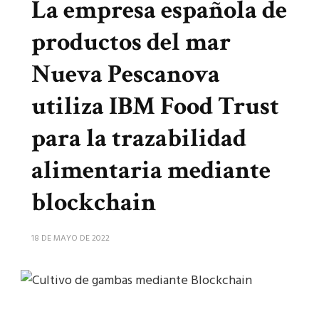
La empresa española de
productos del mar
Nueva Pescanova
utiliza IBM Food Trust
para la trazabilidad
alimentaria mediante
blockchain
18 DE MAYO DE 2022