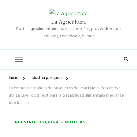
La Agricultura
Portal agroalimentario, noticias, reseñas, proveedores de
equipos, tecnología, humor
Inicio
Industria pesquera
La empresa española de productos del mar Nueva Pescanova
utiliza IBM Food Trust para la trazabilidad alimentaria mediante
blockchain
INDUSTRIA PESQUERA
NOTICIAS