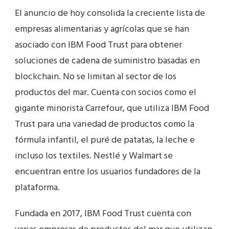
El anuncio de hoy consolida la creciente lista de
empresas alimentarias y agrícolas que se han
asociado con IBM Food Trust para obtener
soluciones de cadena de suministro basadas en
blockchain. No se limitan al sector de los
productos del mar. Cuenta con socios como el
gigante minorista Carrefour, que utiliza IBM Food
Trust para una variedad de productos como la
fórmula infantil, el puré de patatas, la leche e
incluso los textiles. Nestlé y Walmart se
encuentran entre los usuarios fundadores de la
plataforma.
Fundada en 2017, IBM Food Trust cuenta con