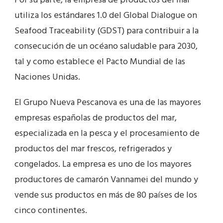
Por su parte, la empresa de productos del mar
utiliza los estándares 1.0 del Global Dialogue on
Seafood Traceability (GDST) para contribuir a la
consecución de un océano saludable para 2030,
tal y como establece el Pacto Mundial de las
Naciones Unidas.
El Grupo Nueva Pescanova es una de las mayores
empresas españolas de productos del mar,
especializada en la pesca y el procesamiento de
productos del mar frescos, refrigerados y
congelados. La empresa es uno de los mayores
productores de camarón Vannamei del mundo y
vende sus productos en más de 80 países de los
cinco continentes.