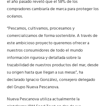
el año pasado reveló que el 58% de los
compradores cambiaría de marca para proteger los
océanos.
“Pescamos, cultivamos, procesamos y
comercializamos de forma sostenible. A través de
este ambicioso proyecto queremos ofrecer a
nuestros consumidores de todo el mundo
información rigurosa y detallada sobre la
trazabilidad de nuestros productos del mar, desde
su origen hasta que llegan a sus mesas”, ha
declarado Ignacio González, consejero delegado
del Grupo Nueva Pescanova.
Nueva Pescanova utiliza actualmente la