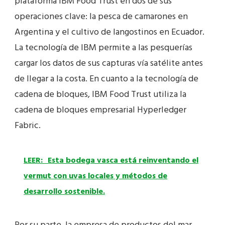
plataforma IBM Food Trust en dos de sus
operaciones clave: la pesca de camarones en
Argentina y el cultivo de langostinos en Ecuador.
La tecnología de IBM permite a las pesquerías
cargar los datos de sus capturas vía satélite antes
de llegar a la costa. En cuanto a la tecnología de
cadena de bloques, IBM Food Trust utiliza la
cadena de bloques empresarial Hyperledger
Fabric.
LEER:
Esta bodega vasca está reinventando el
vermut con uvas locales y métodos de
desarrollo sostenible.