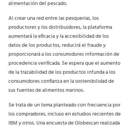
alimentación del pescado.
Al crear una red entre las pesquerías, los
productores y los distribuidores, la plataforma
aumentará la eficacia y la accesibilidad de los
datos de los productos, reducirá el fraude y
proporcionará a los consumidores información de
procedencia verificada. Se espera que el aumento
de la trazabilidad de los productos infunda a los
consumidores confianza en la sostenibilidad de
sus fuentes de alimentos marinos.
Se trata de un tema planteado con frecuencia por
los compradores, incluso en estudios recientes de
IBM y otros. Una encuesta de Globescan realizada