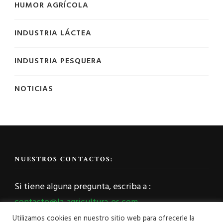
HUMOR AGRÍCOLA
INDUSTRIA LÁCTEA
INDUSTRIA PESQUERA
NOTICIAS
NUESTROS CONTACTOS:
Si tiene alguna pregunta, escriba a :
contacto@la-agricultura-es.com
Utilizamos cookies en nuestro sitio web para ofrecerle la