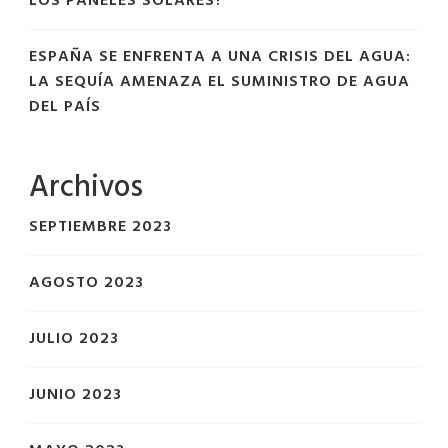
LOS PANELES SOLARES?
ESPAÑA SE ENFRENTA A UNA CRISIS DEL AGUA:
LA SEQUÍA AMENAZA EL SUMINISTRO DE AGUA
DEL PAÍS
Archivos
SEPTIEMBRE 2023
AGOSTO 2023
JULIO 2023
JUNIO 2023