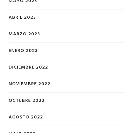
MAYO 2023
ABRIL 2023
MARZO 2023
ENERO 2023
DICIEMBRE 2022
NOVIEMBRE 2022
OCTUBRE 2022
AGOSTO 2022