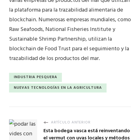
varias empresas de productos del mar que utilizan
la plataforma para la trazabilidad alimentaria de
blockchain. Numerosas empresas mundiales, como
Raw Seafoods, National Fisheries Institute y
Sustainable Shrimp Partnership, utilizan la
blockchain de Food Trust para el seguimiento y la
trazabilidad de los productos del mar.
INDUSTRIA PESQUERA
NUEVAS TECNOLOGÍAS EN LA AGRICULTURA
ARTÍCULO ANTERIOR
Esta bodega vasca está reinventando
el vermut con uvas locales y métodos