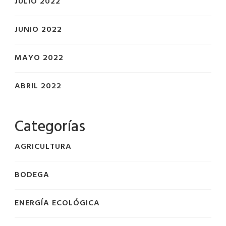
JULIO 2022
JUNIO 2022
MAYO 2022
ABRIL 2022
Categorías
AGRICULTURA
BODEGA
ENERGÍA ECOLÓGICA