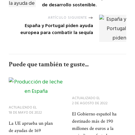
de desarrollo sostenible.
ARTÍCULO SIGUIENTE
España y Portugal piden ayuda
europea para combatir la sequía
Puede que también te guste...
ACTUALIZADO EL
2 DE AGOSTO DE 2022
ACTUALIZADO EL
18 DE MAYO DE 2022
El Gobierno español ha
destinado más de 190
La UE aprueba un plan
millones de euros a la
de ayudas de 169